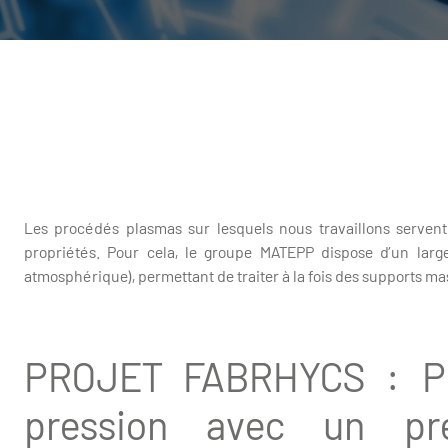
Les procédés plasmas sur lesquels nous travaillons servent
propriétés. Pour cela, le groupe MATEPP dispose d’un larg
atmosphérique), permettant de traiter à la fois des supports ma
PROJET FABRHYCS : Pr
pression avec un pré