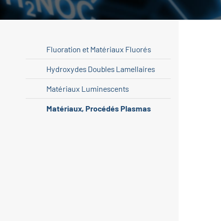
Fluoration et Matériaux Fluorés
Hydroxydes Doubles Lamellaires
Matériaux Luminescents
Matériaux, Procédés Plasmas