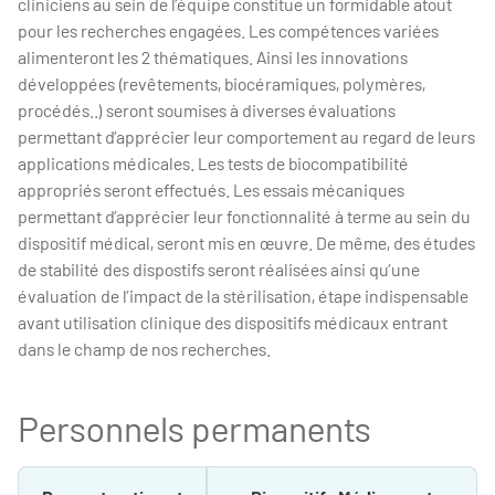
cliniciens au sein de l’équipe constitue un formidable atout
pour les recherches engagées. Les compétences variées
alimenteront les 2 thématiques. Ainsi les innovations
développées (revêtements, biocéramiques, polymères,
procédés..) seront soumises à diverses évaluations
permettant d’apprécier leur comportement au regard de leurs
applications médicales. Les tests de biocompatibilité
appropriés seront effectués. Les essais mécaniques
permettant d’apprécier leur fonctionnalité à terme au sein du
dispositif médical, seront mis en œuvre. De même, des études
de stabilité des dispostifs seront réalisées ainsi qu’une
évaluation de l’impact de la stérilisation, étape indispensable
avant utilisation clinique des dispositifs médicaux entrant
dans le champ de nos recherches.
Personnels permanents