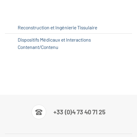
Reconstruction et Ingénierie Tissulaire
Dispositifs Médicaux et Interactions
Contenant/Contenu
+33 (0)4 73 40 71 25