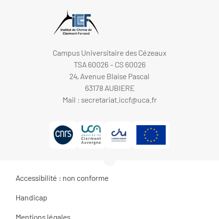
Campus Universitaire des Cézeaux
TSA 60026 - CS 60026
24, Avenue Blaise Pascal
63178 AUBIERE
Mail :
secretariat.iccf@uca.fr
Accessibilité : non conforme
Handicap
Mentions légales