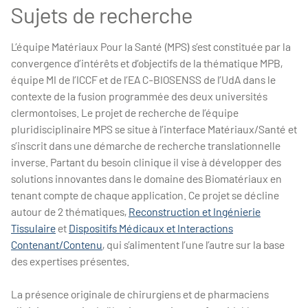
Sujets de recherche
L’équipe Matériaux Pour la Santé (MPS) s’est constituée par la
convergence d’intérêts et d’objectifs de la thématique MPB,
équipe MI de l’ICCF et de l’EA C-BIOSENSS de l’UdA dans le
contexte de la fusion programmée des deux universités
clermontoises. Le projet de recherche de l’équipe
pluridisciplinaire MPS se situe à l’interface Matériaux/Santé et
s’inscrit dans une démarche de recherche translationnelle
inverse. Partant du besoin clinique il vise à développer des
solutions innovantes dans le domaine des Biomatériaux en
tenant compte de chaque application. Ce projet se décline
autour de 2 thématiques,
Reconstruction et Ingénierie
Tissulaire
et
Dispositifs Médicaux et Interactions
Contenant/Contenu
, qui s’alimentent l’une l’autre sur la base
des expertises présentes.
La présence originale de chirurgiens et de pharmaciens