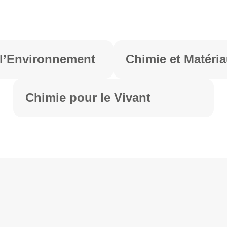
 l’Environnement
Chimie et Matéri
Chimie pour le Vivant