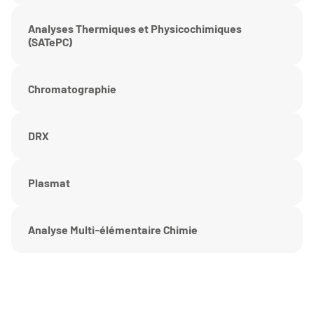
Analyses Thermiques et Physicochimiques
(SATePC)
Chromatographie
DRX
Plasmat
Analyse Multi-élémentaire Chimie