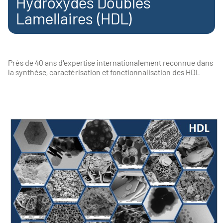
Hydroxydes Doubles
Lamellaires (HDL)
Près de 40 ans d'expertise internationalement reconnue dans
la synthèse, caractérisation et fonctionnalisation des HDL