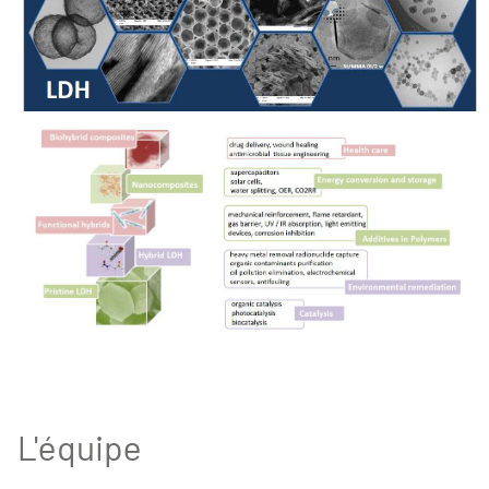
L'équipe