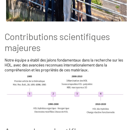
Contributions scientifiques
majeures
Notre équipe a établi des jalons fondamentaux dans la recherche sur les
HDL, avec des avancées reconnues internationalement dans la
compréhension et les propriétés de ces matériaux.