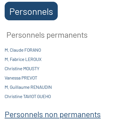
Personnels
Personnels permanents
M. Claude FORANO
M. Fabrice LEROUX
Christine MOUSTY
Vanessa PREVOT
M. Guillaume RENAUDIN
Christine TAVIOT GUEHO
Personnels non permanents