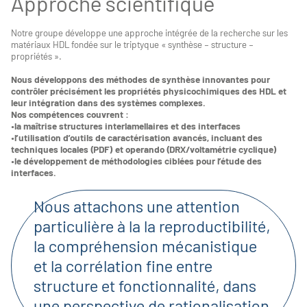
Approche scientifique
Notre groupe développe une approche intégrée de la recherche sur les
matériaux HDL fondée sur le triptyque « synthèse – structure –
propriétés ».
Nous développons des méthodes de synthèse innovantes pour
contrôler précisément les propriétés physicochimiques des HDL et
leur intégration dans des systèmes complexes.
Nos compétences couvrent :
•la maîtrise structures interlamellaires et des interfaces
•l’utilisation d’outils de caractérisation avancés, incluant des
techniques locales (PDF) et operando (DRX/voltamétrie cyclique)
•le développement de méthodologies ciblées pour l’étude des
interfaces.
Nous attachons une attention
particulière à la la reproductibilité,
la compréhension mécanistique
et la corrélation fine entre
structure et fonctionnalité, dans
une perspective de rationalisation