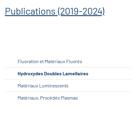
Publications (2019-2024)
Fluoration et Matériaux Fluorés
Hydroxydes Doubles Lamellaires
Matériaux Luminescents
Matériaux, Procédés Plasmas