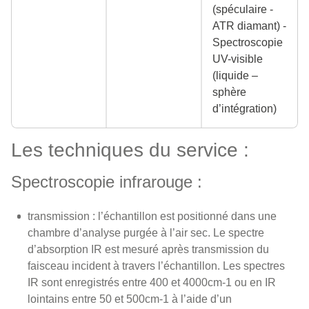
(spéculaire -
ATR diamant) -
Spectroscopie
UV-visible
(liquide –
sphère
d’intégration)
Les techniques du service :
Spectroscopie infrarouge :
transmission : l’échantillon est positionné dans une
chambre d’analyse purgée à l’air sec. Le spectre
d’absorption IR est mesuré après transmission du
faisceau incident à travers l’échantillon. Les spectres
IR sont enregistrés entre 400 et 4000cm-1 ou en IR
lointains entre 50 et 500cm-1 à l’aide d’un