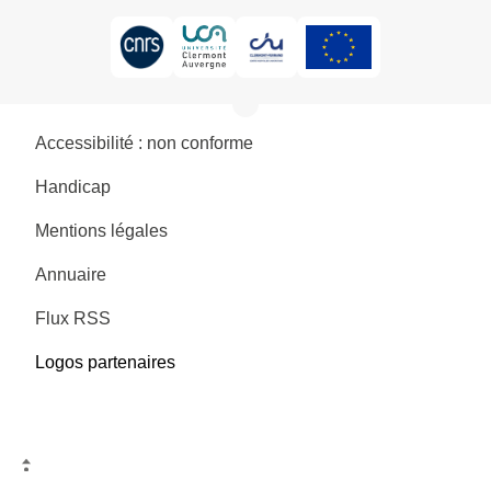
Accessibilité : non conforme
Handicap
Mentions légales
Annuaire
Flux RSS
Logos partenaires