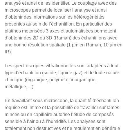
analysé et ainsi de les identifier. Le couplage avec des
microscopes permet de localiser l’analyse et ainsi
d’obtenir des informations sur les hétérogénéités
présentes au sein de l’échantillon. En particulier des
platines motorisées 3 axes et automatisées permettent
d’obtenir des 2D ou 3D (Raman) des échantillons avec
une bonne résolution spatiale (1 µm en Raman, 10 µm en
IR).
Les spectroscopies vibrationnelles sont adaptées à tout
type d’échantillon (solide, liquide gaz) et de toute nature
chimique (organique, polymère, inorganique,
métallique,....)
En travaillant sous microscope, la quantité d’échantillon
requise est infime et la possibilité de travailler sur lames
minces ou en capillaire autorise l’étude de composés
sensible à l’air ou à l’humidité. Les analyses sont
totalement non destructives et ne requièrent en générale