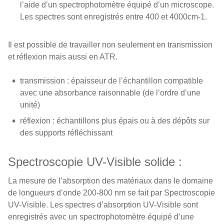
l’aide d’un spectrophotomètre équipé d’un microscope.
Les spectres sont enregistrés entre 400 et 4000cm-1.
Il est possible de travailler non seulement en transmission
et réflexion mais aussi en ATR.
transmission : épaisseur de l’échantillon compatible
avec une absorbance raisonnable (de l’ordre d’une
unité)
réflexion : échantillons plus épais ou à des dépôts sur
des supports réfléchissant
Spectroscopie UV-Visible solide :
La mesure de l’absorption des matériaux dans le domaine
de longueurs d’onde 200-800 nm se fait par Spectroscopie
UV-Visible. Les spectres d’absorption UV-Visible sont
enregistrés avec un spectrophotomètre équipé d’une