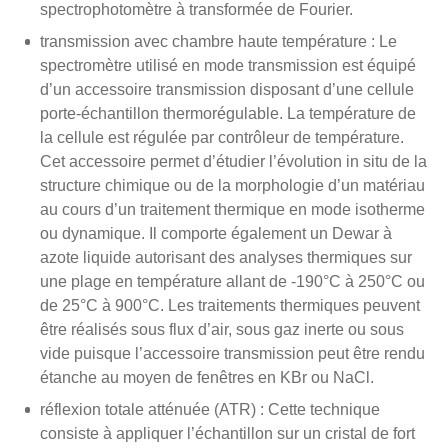
spectrophotomètre à transformée de Fourier.
transmission avec chambre haute température : Le
spectromètre utilisé en mode transmission est équipé
d’un accessoire transmission disposant d’une cellule
porte-échantillon thermorégulable. La température de
la cellule est régulée par contrôleur de température.
Cet accessoire permet d’étudier l’évolution in situ de la
structure chimique ou de la morphologie d’un matériau
au cours d’un traitement thermique en mode isotherme
ou dynamique. Il comporte également un Dewar à
azote liquide autorisant des analyses thermiques sur
une plage en température allant de -190°C à 250°C ou
de 25°C à 900°C. Les traitements thermiques peuvent
être réalisés sous flux d’air, sous gaz inerte ou sous
vide puisque l’accessoire transmission peut être rendu
étanche au moyen de fenêtres en KBr ou NaCl.
réflexion totale atténuée (ATR) : Cette technique
consiste à appliquer l’échantillon sur un cristal de fort