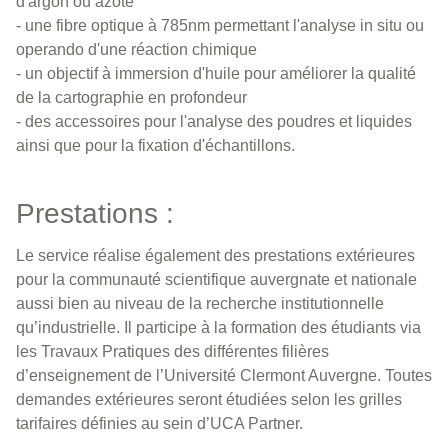
d'argon ou azote
- une fibre optique à 785nm permettant l'analyse in situ ou
operando d'une réaction chimique
- un objectif à immersion d'huile pour améliorer la qualité
de la cartographie en profondeur
- des accessoires pour l'analyse des poudres et liquides
ainsi que pour la fixation d'échantillons.
Prestations :
Le service réalise également des prestations extérieures
pour la communauté scientifique auvergnate et nationale
aussi bien au niveau de la recherche institutionnelle
qu’industrielle. Il participe à la formation des étudiants via
les Travaux Pratiques des différentes filières
d’enseignement de l’Université Clermont Auvergne. Toutes
demandes extérieures seront étudiées selon les grilles
tarifaires définies au sein d’UCA Partner.