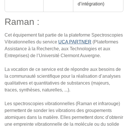
d’intégration)
Raman :
Cet équipement fait partie de la plateforme Spectroscopies
Vibrationnelles du service
UCA PARTNER
(Plateformes
Assistance à la Recherche, aux Technologies et aux
Entreprises) de l’Université Clermont Auvergne.
La vocation de ce service est de répondre aux besoins de
la communauté scientifique pour la réalisation d’analyses
qualitatives et quantitatives de substances (majeurs,
traces, synthèses, naturelles, ...).
Les spectroscopies vibrationnelles (Raman et infrarouge)
permettent de sonder les vibrations des groupements
atomiques dans la matière. Elles permettent donc d’obtenir
une empreinte vibrationnelle de la molécule ou du solide