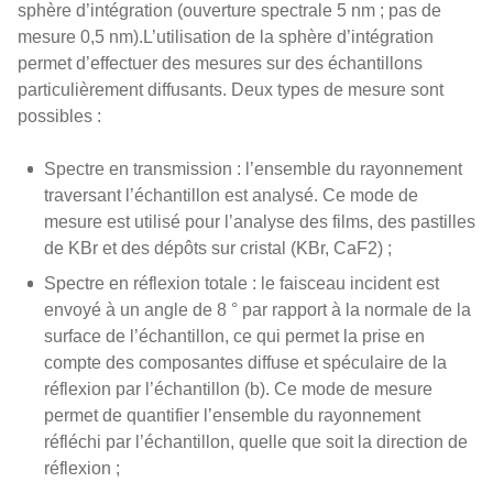
sphère d’intégration (ouverture spectrale 5 nm ; pas de
mesure 0,5 nm).L’utilisation de la sphère d’intégration
permet d’effectuer des mesures sur des échantillons
particulièrement diffusants. Deux types de mesure sont
possibles :
Spectre en transmission : l’ensemble du rayonnement
traversant l’échantillon est analysé. Ce mode de
mesure est utilisé pour l’analyse des films, des pastilles
de KBr et des dépôts sur cristal (KBr, CaF2) ;
Spectre en réflexion totale : le faisceau incident est
envoyé à un angle de 8 ° par rapport à la normale de la
surface de l’échantillon, ce qui permet la prise en
compte des composantes diffuse et spéculaire de la
réflexion par l’échantillon (b). Ce mode de mesure
permet de quantifier l’ensemble du rayonnement
réfléchi par l’échantillon, quelle que soit la direction de
réflexion ;