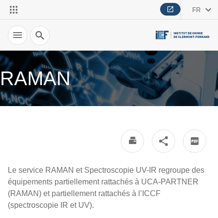
FR
Recherche
RAMAN
Le service RAMAN et Spectroscopie UV-IR regroupe des
équipements partiellement rattachés à UCA-PARTNER
(RAMAN) et partiellement rattachés à l’ICCF
(spectroscopie IR et UV).