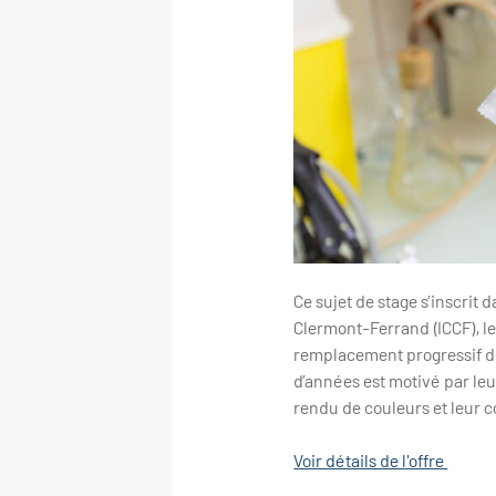
Ce sujet de stage s’inscrit
Clermont-Ferrand (ICCF), l
remplacement progressif de
d’années est motivé par leu
rendu de couleurs et leur c
Voir détails de l'offre