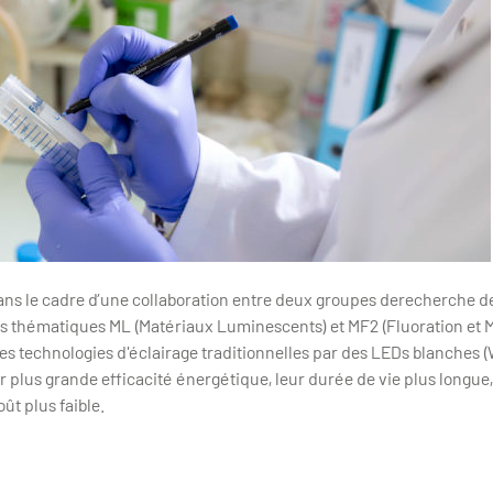
 dans le cadre d’une collaboration entre deux groupes derecherche de
es thématiques ML (Matériaux Luminescents) et MF2 (Fluoration et M
s technologies d'éclairage traditionnelles par des LEDs blanches 
r plus grande efficacité énergétique, leur durée de vie plus longue,
oût plus faible.