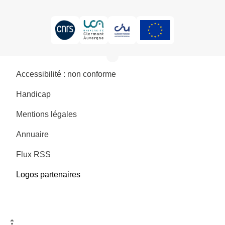
Accessibilité : non conforme
Handicap
Mentions légales
Annuaire
Flux RSS
Logos partenaires