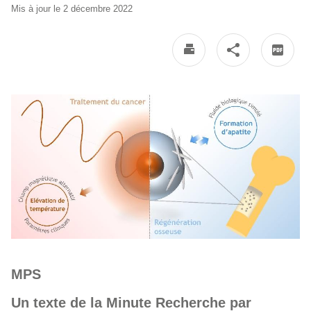
Mis à jour le 2 décembre 2022
MPS
Un texte de la Minute Recherche par