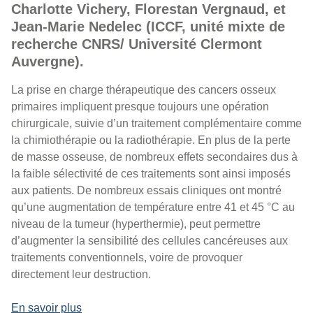
Charlotte Vichery, Florestan Vergnaud, et
Jean-Marie Nedelec (ICCF, unité mixte de
recherche CNRS/ Université Clermont
Auvergne).
La prise en charge thérapeutique des cancers osseux
primaires impliquent presque toujours une opération
chirurgicale, suivie d’un traitement complémentaire comme
la chimiothérapie ou la radiothérapie. En plus de la perte
de masse osseuse, de nombreux effets secondaires dus à
la faible sélectivité de ces traitements sont ainsi imposés
aux patients. De nombreux essais cliniques ont montré
qu’une augmentation de température entre 41 et 45 °C au
niveau de la tumeur (hyperthermie), peut permettre
d’augmenter la sensibilité des cellules cancéreuses aux
traitements conventionnels, voire de provoquer
directement leur destruction.
En savoir plus