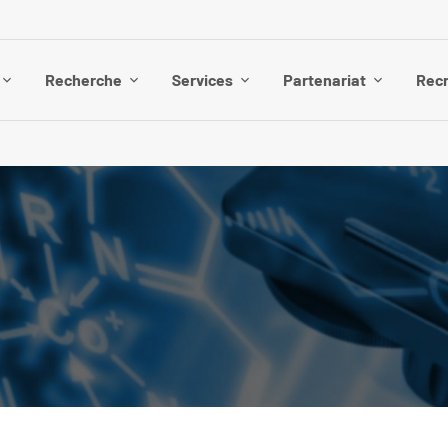
Recherche
Services
Partenariat
Rec