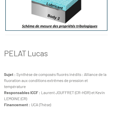
HADDAD Guillaume - These
PELAT Lucas
Sujet :
Synthèse de composés fluorés inédits : Alliance de la
fluoration aux conditions extrêmes de pression et
température
Responsables ICCF :
Laurent JOUFFRET (CR-HDR) et Kevin
LEMOINE (CR)
Financement :
UCA (Thèse)