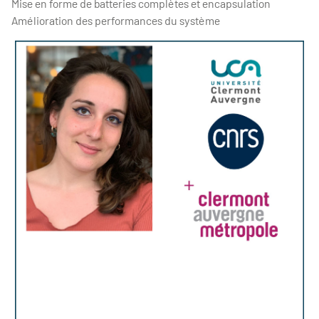
Mise en forme de batteries complètes et encapsulation
Amélioration des performances du système