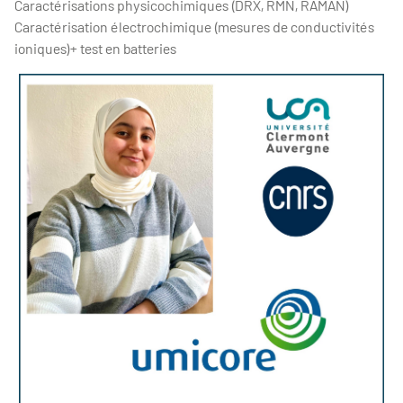
Caractérisations physicochimiques (DRX, RMN, RAMAN)
Caractérisation électrochimique (mesures de conductivités
ioniques)+ test en batteries