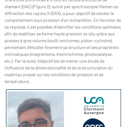
diamant (DAC) (Figure 2), suivie par spectroscopie Raman ou
diffraction des rayons X (DRX), a pour objectif de sonder le
comportement sous pression d’un échantillon. En fonction de
sa réponse, il est possible d’identifier les conditions optimales
afin de stabiliser sa forme haute pression ex situ grâce aux
presses à gros volume (multi-enclumes, piston-cylindre),
permettant d’étudier finement sa structure et ses propriétés
intrinsèques (magnétisme, électrochimie, photocatalyse,
etc.). Par la suite, l’objectif est de mener une étude de
l’influence de la dimensionnalité et de la structuration du
matériau pressé sur les conditions de pression et de
température.