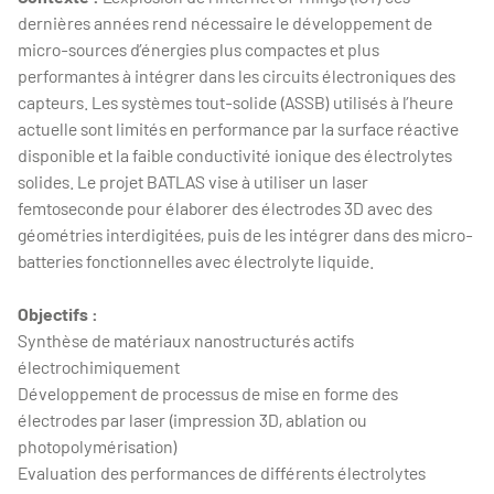
dernières années rend nécessaire le développement de
micro-sources d’énergies plus compactes et plus
performantes à intégrer dans les circuits électroniques des
capteurs. Les systèmes tout-solide (ASSB) utilisés à l’heure
actuelle sont limités en performance par la surface réactive
disponible et la faible conductivité ionique des électrolytes
solides. Le projet BATLAS vise à utiliser un laser
femtoseconde pour élaborer des électrodes 3D avec des
géométries interdigitées, puis de les intégrer dans des micro-
batteries fonctionnelles avec électrolyte liquide.
Objectifs :
Synthèse de matériaux nanostructurés actifs
électrochimiquement
Développement de processus de mise en forme des
électrodes par laser (impression 3D, ablation ou
photopolymérisation)
Evaluation des performances de différents électrolytes