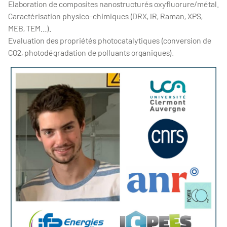
Elaboration de composites nanostructurés oxyfluorure/métal.
Caractérisation physico-chimiques (DRX, IR, Raman, XPS,
MEB, TEM…).
Evaluation des propriétés photocatalytiques (conversion de
CO2, photodégradation de polluants organiques).