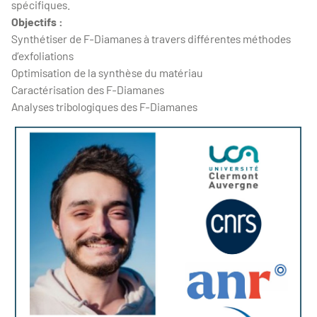
spécifiques.
Objectifs :
Synthétiser de F-Diamanes à travers différentes méthodes
d’exfoliations
Optimisation de la synthèse du matériau
Caractérisation des F-Diamanes
Analyses tribologiques des F-Diamanes